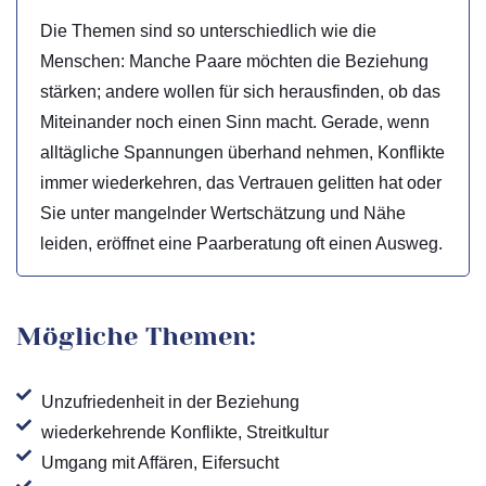
Die Themen sind so unterschiedlich wie die
Menschen: Manche Paare möchten die Beziehung
stärken; andere wollen für sich herausfinden, ob das
Miteinander noch einen Sinn macht. Gerade, wenn
alltägliche Spannungen überhand nehmen, Konflikte
immer wiederkehren, das Vertrauen gelitten hat oder
Sie unter mangelnder Wertschätzung und Nähe
leiden, eröffnet eine Paarberatung oft einen Ausweg.
Mögliche Themen:
Unzufriedenheit in der Beziehung
wiederkehrende Konflikte, Streitkultur
Umgang mit Affären, Eifersucht