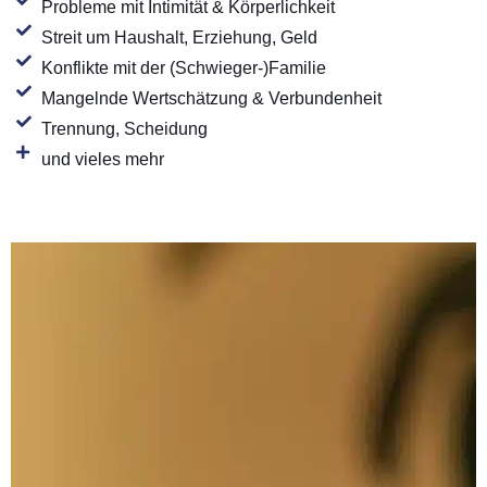
Probleme mit Intimität & Körperlichkeit
Streit um Haushalt, Erziehung, Geld
Konflikte mit der (Schwieger-)Familie
Mangelnde Wertschätzung & Verbundenheit
Trennung, Scheidung
und vieles mehr