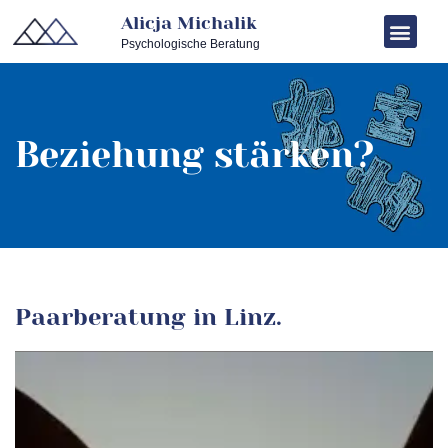
Alicja Michalik
Psychologische Beratung
Beziehung stärken?
Paarberatung in Linz.