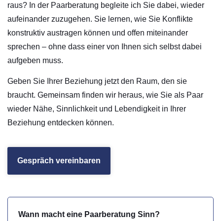
raus? In der Paarberatung begleite ich Sie dabei, wieder
aufeinander zuzugehen. Sie lernen, wie Sie Konflikte
konstruktiv austragen können und offen miteinander
sprechen – ohne dass einer von Ihnen sich selbst dabei
aufgeben muss.
Geben Sie Ihrer Beziehung jetzt den Raum, den sie
braucht. Gemeinsam finden wir heraus, wie Sie als Paar
wieder Nähe, Sinnlichkeit und Lebendigkeit in Ihrer
Beziehung entdecken können.
Gespräch vereinbaren
Wann macht eine Paarberatung Sinn?