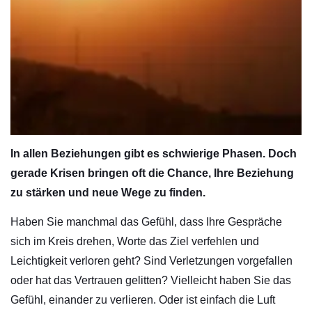
In allen Beziehungen gibt es schwierige Phasen. Doch
gerade Krisen bringen oft die Chance, Ihre Beziehung
zu stärken und neue Wege zu finden.
Haben Sie manchmal das Gefühl, dass Ihre Gespräche
sich im Kreis drehen, Worte das Ziel verfehlen und
Leichtigkeit verloren geht? Sind Verletzungen vorgefallen
oder hat das Vertrauen gelitten? Vielleicht haben Sie das
Gefühl, einander zu verlieren. Oder ist einfach die Luft